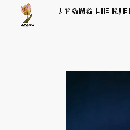
J Yang Lie Kj