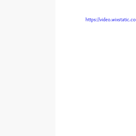
https://video.wixstati