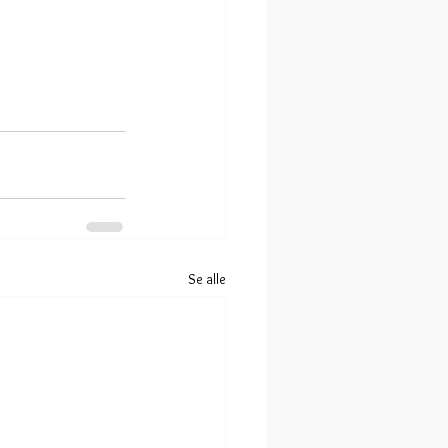
Se alle