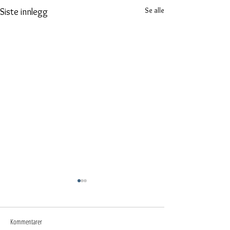
Se alle
Siste innlegg
Kommentarer