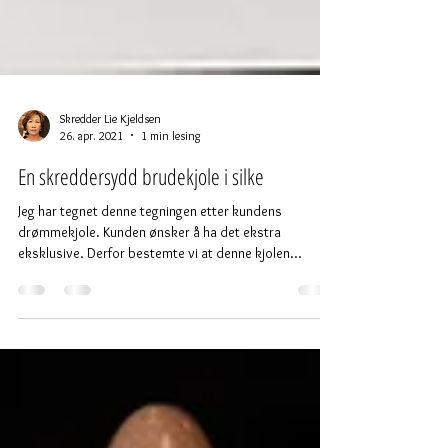
Skredder Lie Kjeldsen
26. apr. 2021
1 min lesing
En skreddersydd brudekjole i silke
Jeg har tegnet denne tegningen etter kundens
drømmekjole. Kunden ønsker å ha det ekstra
eksklusive. Derfor bestemte vi at denne kjolen...